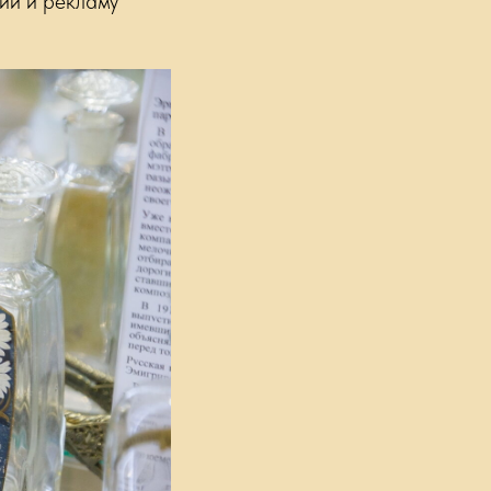
ии и рекламу