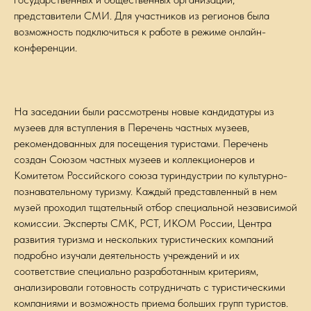
представители СМИ. Для участников из регионов была
возможность подключиться к работе в режиме онлайн-
конференции.
На заседании были рассмотрены новые кандидатуры из
музеев для вступления в Перечень частных музеев,
рекомендованных для посещения туристами. Перечень
создан Союзом частных музеев и коллекционеров и
Комитетом Российского союза туриндустрии по культурно-
познавательному туризму. Каждый представленный в нем
музей проходил тщательный отбор специальной независимой
комиссии. Эксперты СМК, РСТ, ИКОМ России, Центра
развития туризма и нескольких туристических компаний
подробно изучали деятельность учреждений и их
соответствие специально разработанным критериям,
анализировали готовность сотрудничать с туристическими
компаниями и возможность приема больших групп туристов.