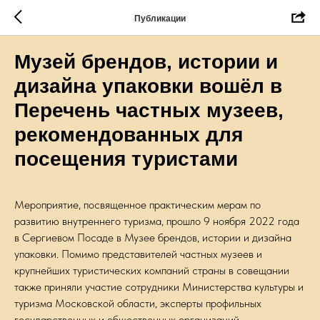
Публикации
Музей брендов, истории и
дизайна упаковки вошёл в
Перечень частных музеев,
рекомендованных для
посещения туристами
Мероприятие, посвященное практическим мерам по
развитию внутреннего туризма, прошло 9 ноября 2022 года
в Сергиевом Посаде в Музее брендов, истории и дизайна
упаковки. Помимо представителей частных музеев и
крупнейших туристических компаний страны в совещании
также приняли участие сотрудники Министерства культуры и
туризма Московской области, эксперты профильных
государственных и общественных организаций,