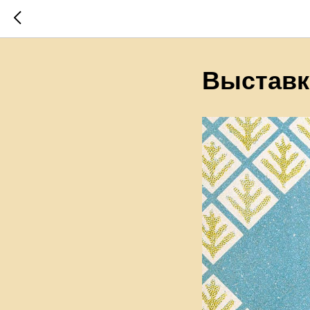
Выставк